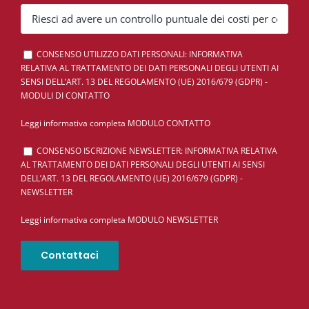
CONSENSO UTILIZZO DATI PERSONALI: INFORMATIVA
RELATIVA AL TRATTAMENTO DEI DATI PERSONALI DEGLI UTENTI AI
SENSI DELL’ART. 13 DEL REGOLAMENTO (UE) 2016/679 (GDPR) -
MODULI DI CONTATTO
Leggi informativa completa MODULO CONTATTO
CONSENSO ISCRIZIONE NEWSLETTER: INFORMATIVA RELATIVA
AL TRATTAMENTO DEI DATI PERSONALI DEGLI UTENTI AI SENSI
DELL’ART. 13 DEL REGOLAMENTO (UE) 2016/679 (GDPR) -
NEWSLETTER
Leggi informativa completa MODULO NEWSLETTER