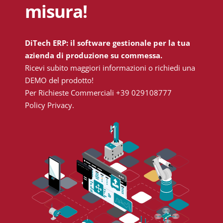
misura!
DiTech ERP: il software gestionale per la tua
azienda di produzione su commessa.
Ricevi subito maggiori informazioni o richiedi una
DEMO del prodotto!
Per Richieste Commerciali
+39 029108777
Policy Privacy.