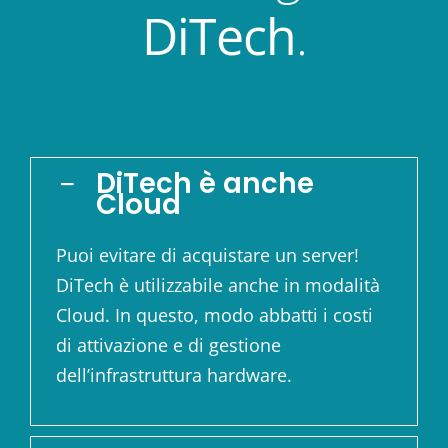
DiTech
.
DiTech è anche
Cloud
Puoi evitare di acquistare un server!
DiTech è utilizzabile anche in modalità
Cloud. In questo, modo abbatti i costi
di attivazione e di gestione
dell’infrastruttura hardware.