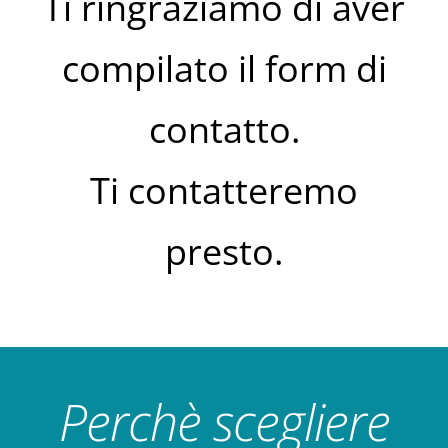
Ti ringraziamo di aver
compilato il form di
contatto.
Ti contatteremo
presto.
Perchè scegliere